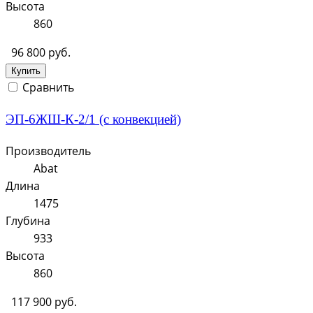
Высота
860
96 800 руб.
Купить
Сравнить
ЭП-6ЖШ-К-2/1 (с конвекцией)
Производитель
Abat
Длина
1475
Глубина
933
Высота
860
117 900 руб.