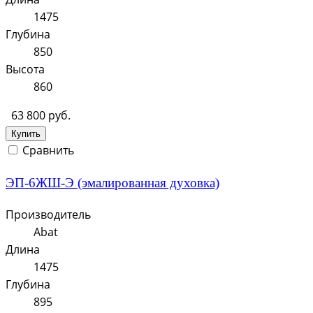
1475
Глубина
850
Высота
860
63 800 руб.
Купить
Сравнить
ЭП-6ЖШ-Э (эмалированная духовка)
Производитель
Abat
Длина
1475
Глубина
895