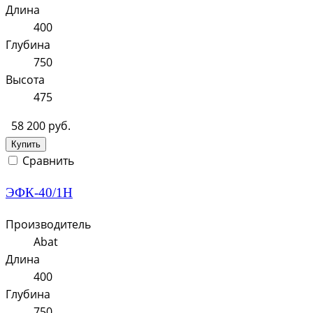
Длина
400
Глубина
750
Высота
475
58 200 руб.
Купить
Сравнить
ЭФК-40/1Н
Производитель
Abat
Длина
400
Глубина
750