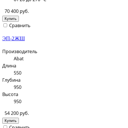
70 400 руб.
Купить
Сравнить
ЭП-2ЖШ
Производитель
Abat
Длина
550
Глубина
950
Высота
950
54 200 руб.
Купить
Сравнить