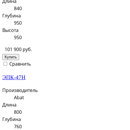
Длина
840
Глубина
950
Высота
950
101 900 руб.
Купить
Сравнить
ЭПК-47Н
Производитель
Abat
Длина
800
Глубина
760