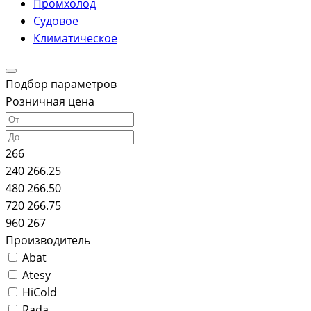
Промхолод
Судовое
Климатическое
Подбор параметров
Розничная цена
266
240 266.25
480 266.50
720 266.75
960 267
Производитель
Abat
Atesy
HiCold
Rada