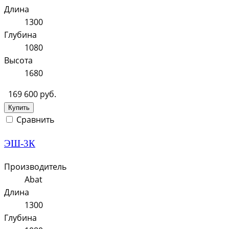
Длина
1300
Глубина
1080
Высота
1680
169 600 руб.
Купить
Сравнить
ЭШ-3К
Производитель
Abat
Длина
1300
Глубина