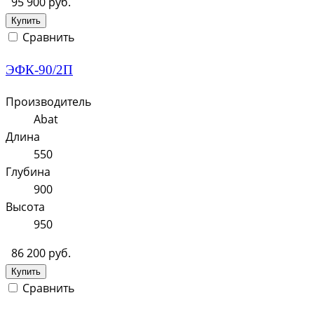
95 900 руб.
Купить
Сравнить
ЭФК-90/2П
Производитель
Abat
Длина
550
Глубина
900
Высота
950
86 200 руб.
Купить
Сравнить