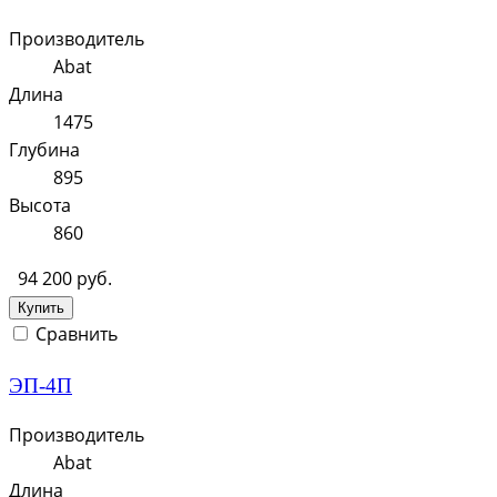
Производитель
Abat
Длина
1475
Глубина
895
Высота
860
94 200 руб.
Купить
Сравнить
ЭП-4П
Производитель
Abat
Длина