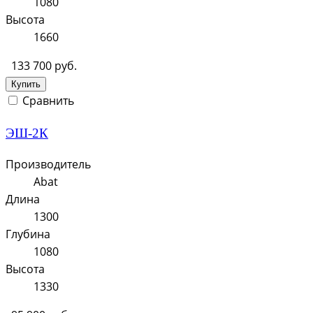
1080
Высота
1660
133 700 руб.
Купить
Сравнить
ЭШ-2К
Производитель
Abat
Длина
1300
Глубина
1080
Высота
1330