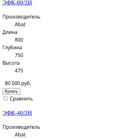
ЭФК-80/2Н
Производитель
Abat
Длина
800
Глубина
750
Высота
475
80 000 руб.
Купить
Сравнить
ЭФК-40/2Н
Производитель
Abat