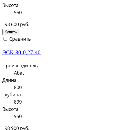
Высота
950
93 600 руб.
Купить
Сравнить
ЭСК-80-0,27-40
Производитель
Abat
Длина
800
Глубина
899
Высота
950
98 900 руб.