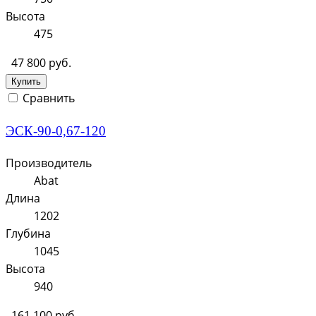
Высота
475
47 800 руб.
Купить
Сравнить
ЭСК-90-0,67-120
Производитель
Abat
Длина
1202
Глубина
1045
Высота
940
161 100 руб.