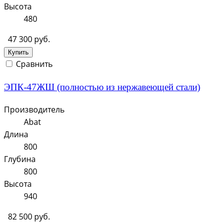
Высота
480
47 300 руб.
Купить
Сравнить
ЭПК-47ЖШ (полностью из нержавеющей стали)
Производитель
Abat
Длина
800
Глубина
800
Высота
940
82 500 руб.