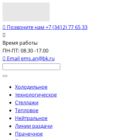
Позвоните нам
+7 (3412) 77 65 33
Время работы
ПН-ПТ: 08.30 -17.00
Email
ems.an@bk.ru
Холодильное
технологическое
Стеллажи
Тепловое
Нейтральное
Линии раздачи
Прачечное