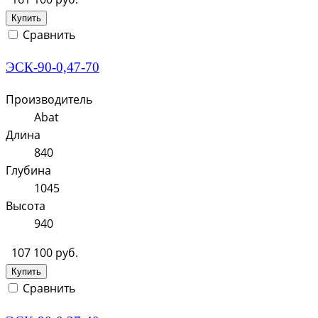
Купить
Сравнить
ЭСК-90-0,47-70
Производитель
Abat
Длина
840
Глубина
1045
Высота
940
107 100 руб.
Купить
Сравнить