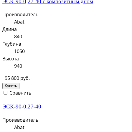
ЭСК-90-0,27-40 с композитным дном
Производитель
Abat
Длина
840
Глубина
1050
Высота
940
95 800 руб.
Купить
Сравнить
ЭСК-90-0,27-40
Производитель
Abat