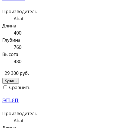
Производитель
Abat
Длина
400
Глубина
760
Высота
480
29 300 руб.
Купить
Сравнить
ЭП-6П
Производитель
Abat
Длина