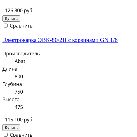
126 800 руб.
Купить
Сравнить
Электроварка ЭВК-80/2Н с корзинами GN 1/6
Производитель
Abat
Длина
800
Глубина
750
Высота
475
115 100 руб.
Купить
Сравнить