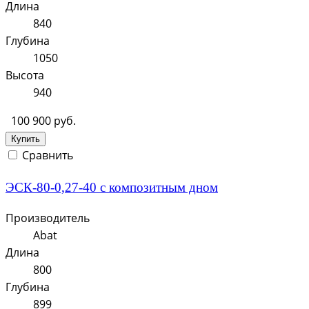
Длина
840
Глубина
1050
Высота
940
100 900 руб.
Купить
Сравнить
ЭСК-80-0,27-40 с композитным дном
Производитель
Abat
Длина
800
Глубина
899