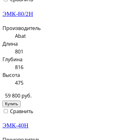
ЭМК-80/2Н
Производитель
Abat
Длина
801
Глубина
816
Высота
475
59 800 руб.
Купить
Сравнить
ЭМК-40Н
Производитель