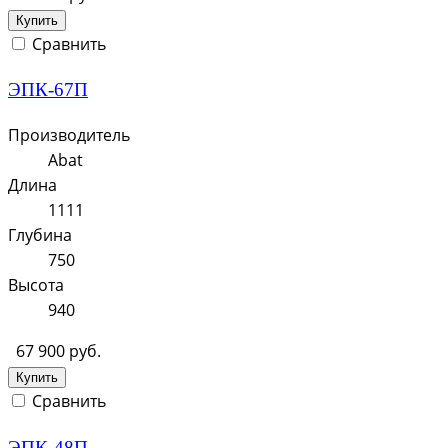
Купить
Сравнить
ЭПК-67П
Производитель
Abat
Длина
1111
Глубина
750
Высота
940
67 900 руб.
Купить
Сравнить
ЭПК-48П