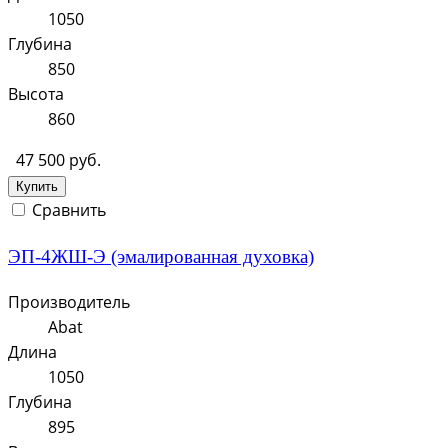
1050
Глубина
850
Высота
860
47 500 руб.
Купить
Сравнить
ЭП-4ЖШ-Э (эмалированная духовка)
Производитель
Abat
Длина
1050
Глубина
895