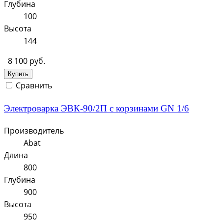
Глубина
100
Высота
144
8 100 руб.
Купить
Сравнить
Электроварка ЭВК-90/2П с корзинами GN 1/6
Производитель
Abat
Длина
800
Глубина
900
Высота
950