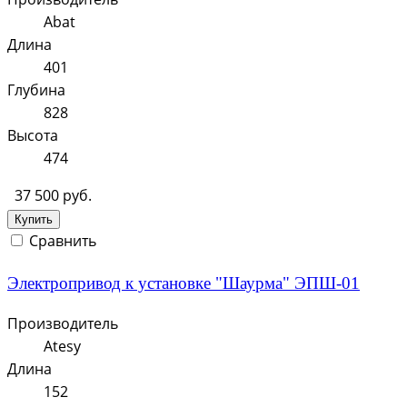
Abat
Длина
401
Глубина
828
Высота
474
37 500 руб.
Купить
Сравнить
Электропривод к установке "Шаурма" ЭПШ-01
Производитель
Atesy
Длина
152