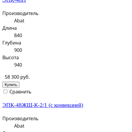
Производитель
Abat
Длина
840
Глубина
900
Высота
940
58 300 руб.
Купить
Сравнить
ЭПК-48ЖШ-К-2/1 (с конвекцией)
Производитель
Abat