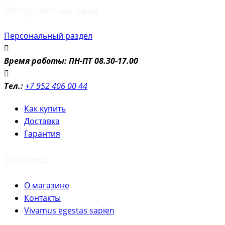
Интернет-магазин
Персональный раздел
Время работы: ПН-ПТ 08.30-17.00
Тел.:
+7 952 406 00 44
Как купить
Доставка
Гарантия
Покупка
О магазине
Контакты
Vivamus egestas sapien