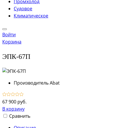
Промхолод
Судовое
Климатическое
Войти
Корзина
ЭПК-67П
Производитель
Abat
67 900 руб.
В корзину
Сравнить
Описание