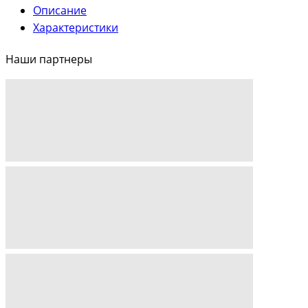
Описание
Характеристики
Наши партнеры