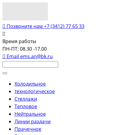
Позвоните нам
+7 (3412) 77 65 33
Время работы
ПН-ПТ: 08.30 -17.00
Email
ems.an@bk.ru
Холодильное
технологическое
Стеллажи
Тепловое
Нейтральное
Линии раздачи
Прачечное