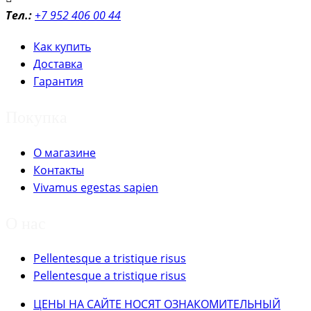
Тел.:
+7 952 406 00 44
Как купить
Доставка
Гарантия
Покупка
О магазине
Контакты
Vivamus egestas sapien
О нас
Pellentesque a tristique risus
Pellentesque a tristique risus
ЦЕНЫ НА САЙТЕ НОСЯТ ОЗНАКОМИТЕЛЬНЫЙ