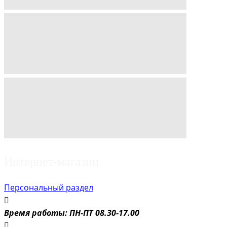
Интернет-магазин
Персональный раздел
Время работы: ПН-ПТ 08.30-17.00