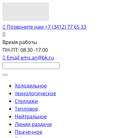
Позвоните нам
+7 (3412) 77 65 33
Время работы
ПН-ПТ: 08.30 -17.00
Email
ems.an@bk.ru
Холодильное
технологическое
Стеллажи
Тепловое
Нейтральное
Линии раздачи
Прачечное