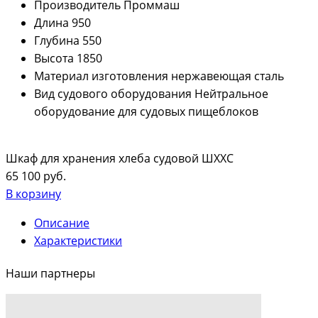
Производитель
Проммаш
Длина
950
Глубина
550
Высота
1850
Материал изготовления
нержавеющая сталь
Вид судового оборудования
Нейтральное
оборудование для судовых пищеблоков
Шкаф для хранения хлеба судовой ШХХС
65 100 руб.
В корзину
Описание
Характеристики
Наши партнеры