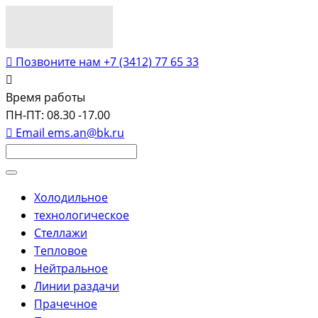
Позвоните нам
+7 (3412) 77 65 33
Время работы
ПН-ПТ: 08.30 -17.00
Email
ems.an@bk.ru
Холодильное
технологическое
Стеллажи
Тепловое
Нейтральное
Линии раздачи
Прачечное