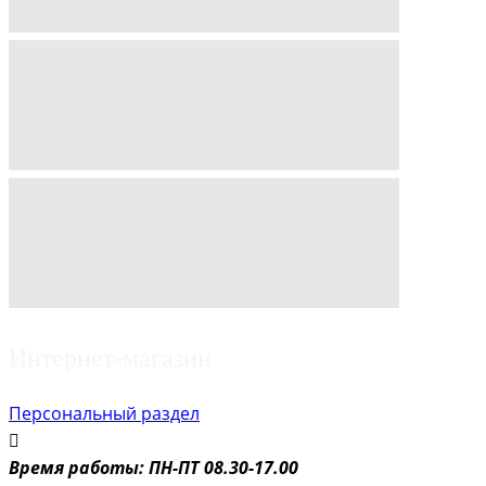
Интернет-магазин
Персональный раздел
Время работы: ПН-ПТ 08.30-17.00