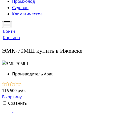
Промхолод
Судовое
Климатическое
Войти
Корзина
ЭМК-70МШ купить в Ижевске
Производитель
Abat
116 500 руб.
В корзину
Сравнить